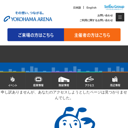
日本語
English
お問い合わせ
ご利用に関するお問い合わせ
申し訳ありませんが、あなたのアクセスしようとしたページは見つかりませ
んでした。