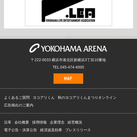
〒222-0033 横浜市港北区新横浜3丁目10番地
TEL:045-474-4000
よくあるご質問
ヨコアリくん
秋のヨコアリくんまつりオンライン
広告掲出のご案内
沿革
会社概要
採用情報
企業理念
経営概況
電子公告・決算公告
経済波及効果
プレスリリース