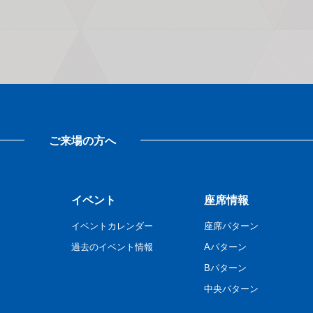
ご来場の方へ
イベント
座席情報
イベントカレンダー
座席パターン
過去のイベント情報
Aパターン
Bパターン
中央パターン