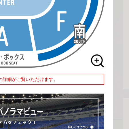
の詳細がご覧いただけます。