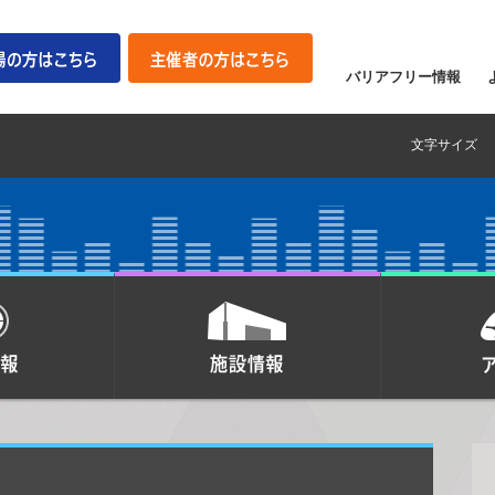
バリアフリー情報
文字サイズ