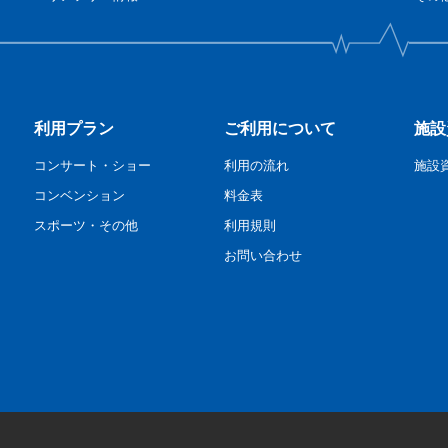
利用プラン
ご利用について
施設
コンサート・ショー
利用の流れ
施設
コンベンション
料金表
スポーツ・その他
利用規則
お問い合わせ