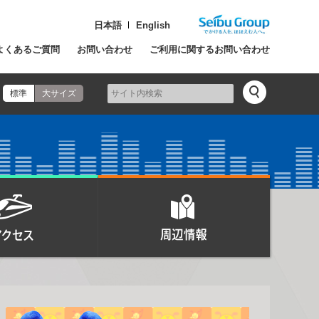
日本語
English
よくあるご質問
お問い合わせ
ご利用に関するお問い合わせ
標準
大サイズ