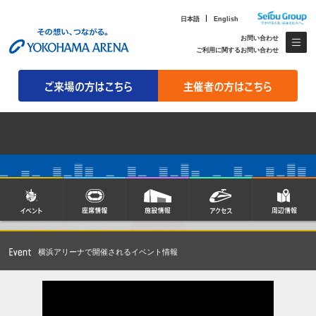
日本語
English
お問い合わせ
ご利用に関するお問い合わせ
横浜アリーナで開催されるイベント情報