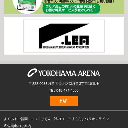
〒222-0033 横浜市港北区新横浜3丁目10番地
TEL:045-474-4000
よくあるご質問
ヨコアリくん
秋のヨコアリくんまつりオンライン
広告掲出のご案内