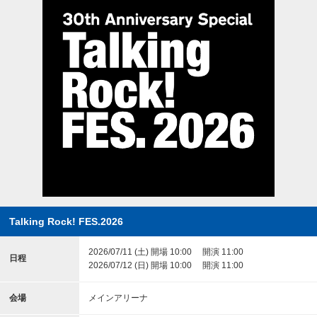
Talking Rock! FES.2026
2026/07/11 (土) 開場 10:00 開演 11:00
日程
2026/07/12 (日) 開場 10:00 開演 11:00
会場
メインアリーナ